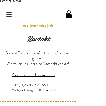
2307017219433891
cool | nachhaltig | fair
Kontakt
Du hast Fragen oder möchtest uns Feedback
geben?
Wir freuen uns über eine Nachricht von dir!
Kundenservice kontaktieren
+32 (0)474 / 679.659
Montag – Freitag von 10:00 – 17:00