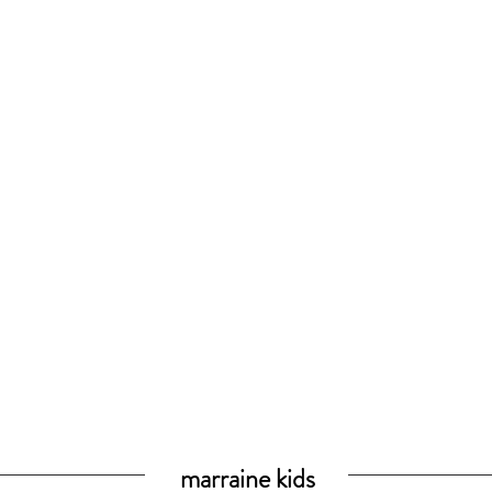
marraine kids